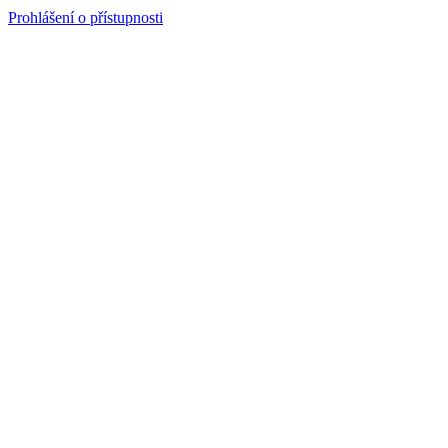
Prohlášení o přístupnosti