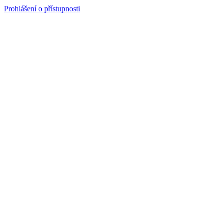
Prohlášení o přístupnosti