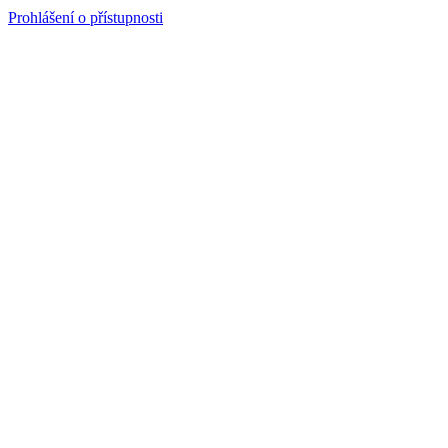
Prohlášení o přístupnosti