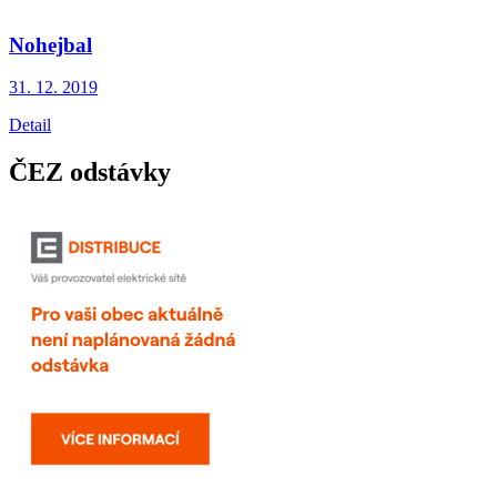
Nohejbal
31. 12.
2019
Detail
ČEZ odstávky