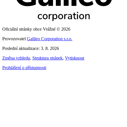
Oficiální stránky obce Vrážné © 2026
Provozovatel
Galileo Corporation s.r.o.
Poslední aktualizace: 3. 8. 2026
Změna vzhledu
,
Struktura stránek
,
Vytisknout
Prohlášení o přístupnosti