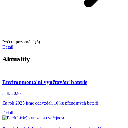
Počet upozornění (3)
Detail
Aktuality
Environmentální vyúčtování baterie
3. 8.
2026
Za rok 2025 jsme odevzdali 10 kg přenosných baterií.
Detail