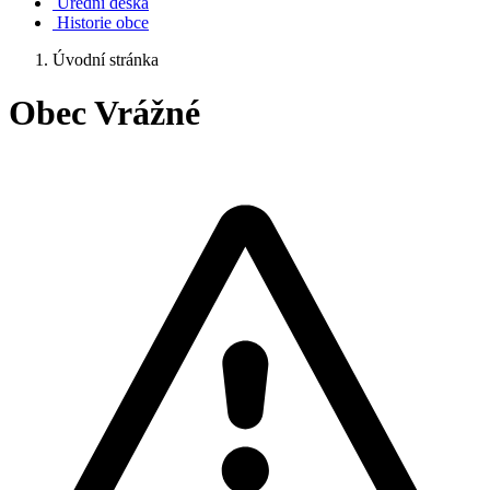
Úřední deska
Historie obce
Úvodní stránka
Obec Vrážné