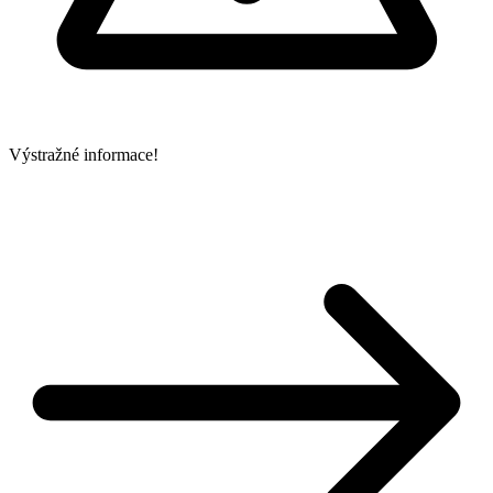
Výstražné informace!