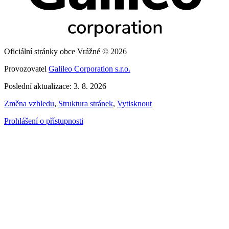
Oficiální stránky obce Vrážné © 2026
Provozovatel
Galileo Corporation s.r.o.
Poslední aktualizace: 3. 8. 2026
Změna vzhledu
,
Struktura stránek
,
Vytisknout
Prohlášení o přístupnosti