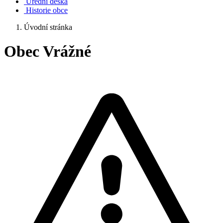
Úřední deska
Historie obce
Úvodní stránka
Obec Vrážné