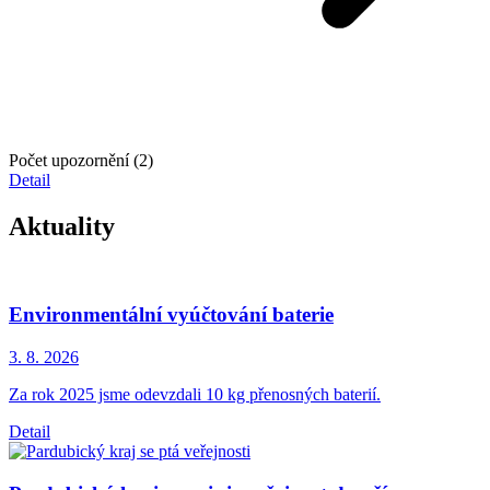
Počet upozornění (2)
Detail
Aktuality
Environmentální vyúčtování baterie
3. 8.
2026
Za rok 2025 jsme odevzdali 10 kg přenosných baterií.
Detail