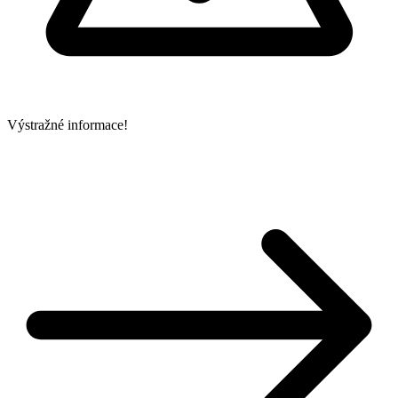
Výstražné informace!