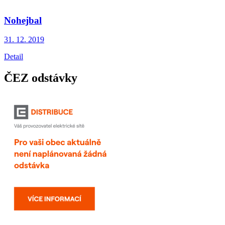
Nohejbal
31. 12.
2019
Detail
ČEZ odstávky