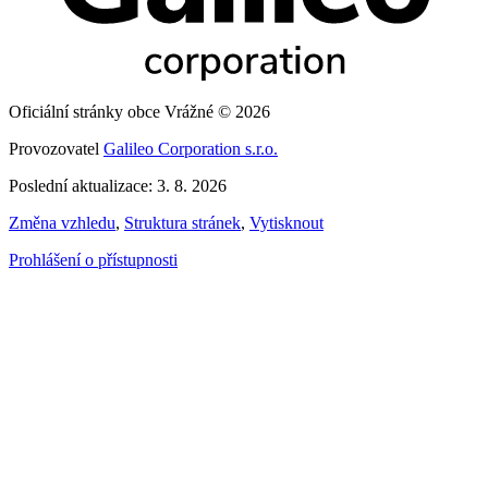
Oficiální stránky obce Vrážné © 2026
Provozovatel
Galileo Corporation s.r.o.
Poslední aktualizace: 3. 8. 2026
Změna vzhledu
,
Struktura stránek
,
Vytisknout
Prohlášení o přístupnosti