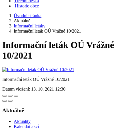
Úřední deska
Historie obce
Úvodní stránka
Aktuálně
Informační letáky
Informační leták OÚ Vrážné 10/2021
Informační leták OÚ Vrážné
10/2021
Informační leták OÚ Vrážné 10/2021
Datum vložení:
13. 10. 2021 12:30
Aktuálně
Aktuality
Kalendář akcí