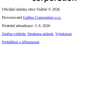
Oficiální stránky obce Vrážné © 2026
Provozovatel
Galileo Corporation s.r.o.
Poslední aktualizace: 3. 8. 2026
Změna vzhledu
,
Struktura stránek
,
Vytisknout
Prohlášení o přístupnosti