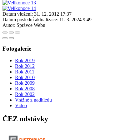
Datum vložení:
31. 12. 2012 17:37
Datum poslední aktualizace:
11. 3. 2024 9:49
Autor:
Správce Webu
Fotogalerie
Rok 2019
Rok 2012
Rok 2011
Rok 2010
Rok 2009
Rok 2008
Rok 2002
Vrážné z nadhledu
Video
ČEZ odstávky