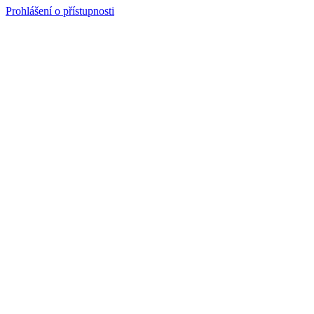
Prohlášení o přístupnosti